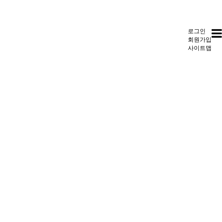
로그인
회원가입
사이트맵