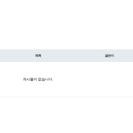
제목
글쓴이
게시물이 없습니다.