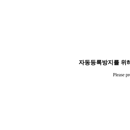
자동등록방지를 위해
Please p