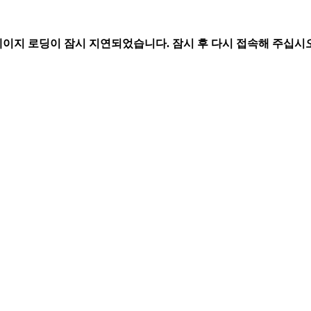
페이지 로딩이 잠시 지연되었습니다. 잠시 후 다시 접속해 주십시오