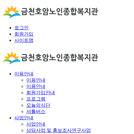
로그인
회원가입
사이트맵
이용안내
이용안내
이용안내
회원가입안내
프로그램
오늘의식단
셔틀버스
사업안내
사업안내
상담사업 및 홍보조사연구사업