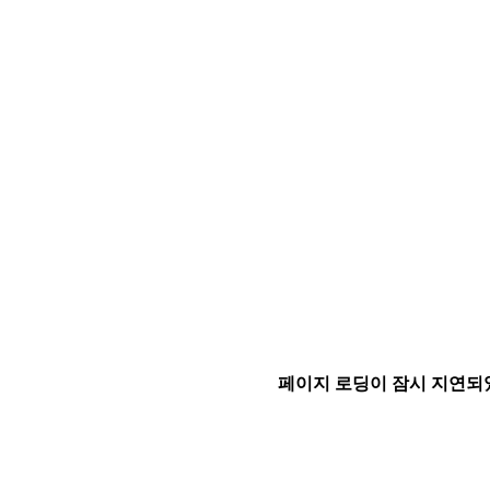
페이지 로딩이 잠시 지연되었