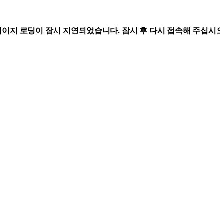
페이지 로딩이 잠시 지연되었습니다. 잠시 후 다시 접속해 주십시오